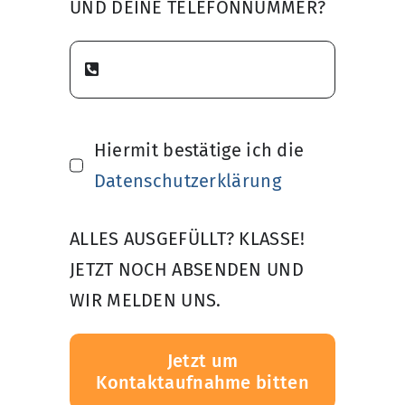
UND DEINE TELEFONNUMMER?
Hiermit bestätige ich die
Datenschutzerklärung
ALLES AUSGEFÜLLT? KLASSE!
JETZT NOCH ABSENDEN UND
WIR MELDEN UNS.
Jetzt um
Kontaktaufnahme bitten