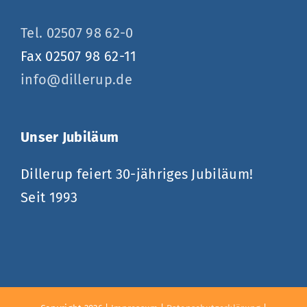
Tel. 02507 98 62-0
Fax 02507 98 62-11
info@dillerup.de
Unser Jubiläum
Dillerup feiert 30-jähriges Jubiläum!
Seit 1993