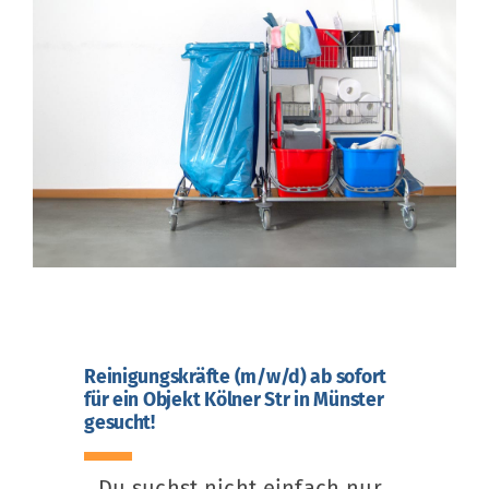
Reinigungskräfte (m/w/d) ab sofort
für ein Objekt Kölner Str in Münster
gesucht!
Du suchst nicht einfach nur