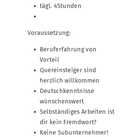
tägl. 4Stunden
Voraussetzung:
Beruferfahrung von
Vorteil
Quereinsteiger sind
herzlich willkommen
Deutschkenntnisse
wünschenswert
Selbständiges Arbeiten ist
dir kein Fremdwort?
Keine Subunternehmer!