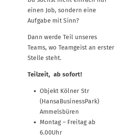
einen Job, sondern eine
Aufgabe mit Sinn?
Dann werde Teil unseres
Teams, wo Teamgeist an erster
Stelle steht.
Teilzeit, ab sofort!
Objekt Kölner Str
(HansaBusinessPark)
Ammelsbüren
Montag – Freitag ab
6.00Uhr