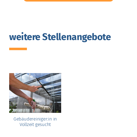
weitere Stellenangebote
Gebäudereiniger:in in
Vollzeit gesucht