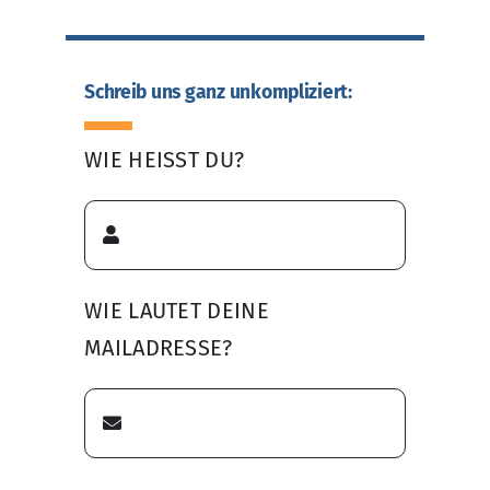
Schreib uns ganz unkompliziert:
WIE HEISST DU?
WIE LAUTET DEINE
MAILADRESSE?