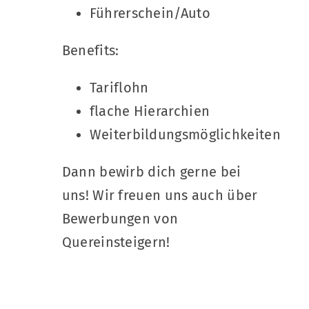
Führerschein/Auto
Benefits:
Tariflohn
flache Hierarchien
Weiterbildungsmöglichkeiten
Dann bewirb dich gerne bei
uns! Wir freuen uns auch über
Bewerbungen von
Quereinsteigern!