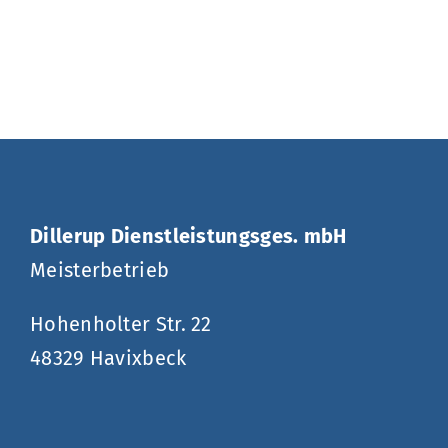
Dillerup Dienstleistungsges. mbH
Meisterbetrieb
Hohenholter Str. 22
48329 Havixbeck